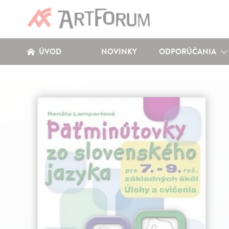
ÚVOD
NOVINKY
ODPORÚČANIA