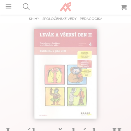
KNIHY
-
SPOLOČENSKÉ VEDY
-
PEDAGOGIKA