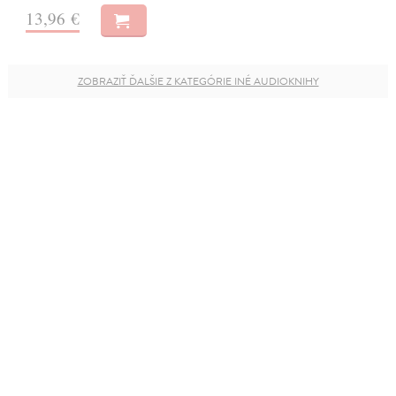
13,96 €
ZOBRAZIŤ ĎALŠIE Z KATEGÓRIE INÉ AUDIOKNIHY