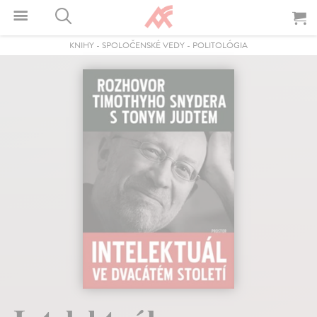
KNIHY
-
SPOLOČENSKÉ VEDY
-
POLITOLÓGIA