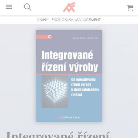
KNIHY
-
EKONOMIKA, MANAGEMENT
Integrované řízení