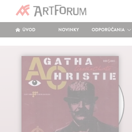
ÚVOD
NOVINKY
ODPORÚČANIA