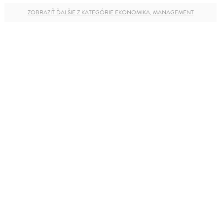
ZOBRAZIŤ ĎALŠIE Z KATEGÓRIE EKONOMIKA, MANAGEMENT