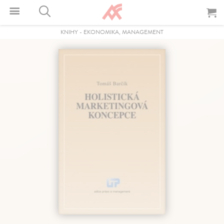
KNIHY
-
EKONOMIKA, MANAGEMENT