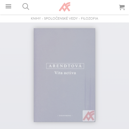
KNIHY
-
SPOLOČENSKÉ VEDY
-
FILOZOFIA