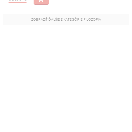
ZOBRAZIŤ ĎALŠIE Z KATEGÓRIE FILOZOFIA