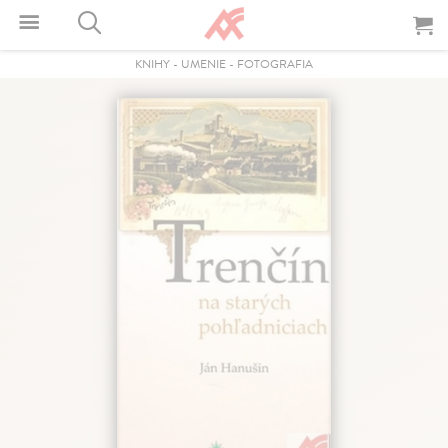
KNIHY
-
UMENIE
-
FOTOGRAFIA