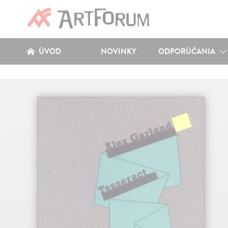
ÚVOD
NOVINKY
ODPORÚČANIA