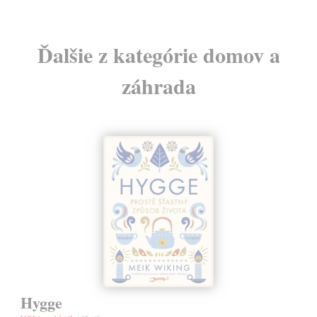
Ďalšie z kategórie domov a
záhrada
Hygge