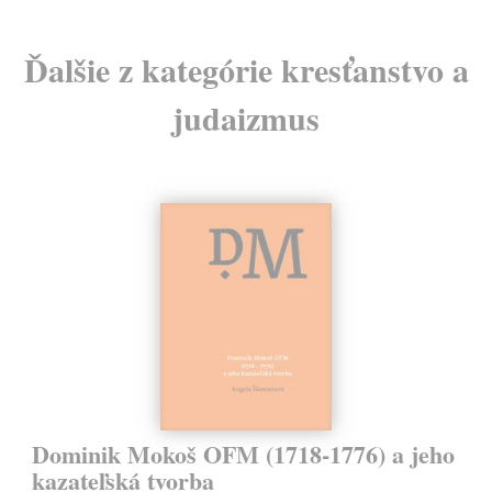
Ďalšie z kategórie kresťanstvo a
judaizmus
Dominik Mokoš OFM (1718-1776) a jeho
kazateľská tvorba