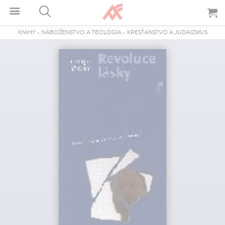
KNIHY
-
NÁBOŽENSTVO A TEOLÓGIA
-
KRESŤANSTVO A JUDAIZMUS