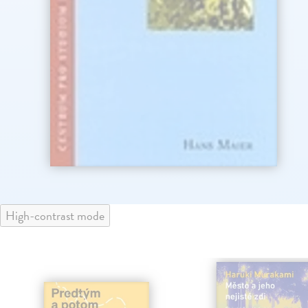
High-contrast mode