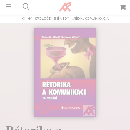
KNIHY
-
SPOLOČENSKÉ VEDY
-
MÉDIÁ, KOMUNIKÁCIA
Rétorika a