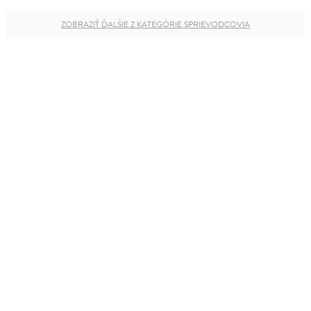
ZOBRAZIŤ ĎALŠIE Z KATEGÓRIE SPRIEVODCOVIA