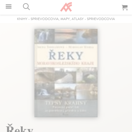
KNIHY
-
SPRIEVODCOVIA, MAPY, ATLASY
-
SPRIEVODCOVIA
Řeky