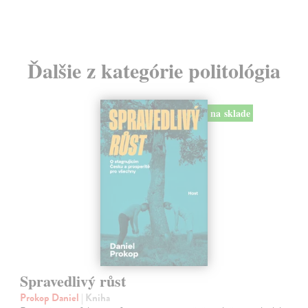
Ďalšie z kategórie politológia
na sklade
Spravedlivý růst
Prokop Daniel
| Kniha