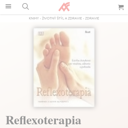
KNIHY
-
ŽIVOTNÝ ŠTÝL A ZDRAVIE
-
ZDRAVIE
Reflexoterapia