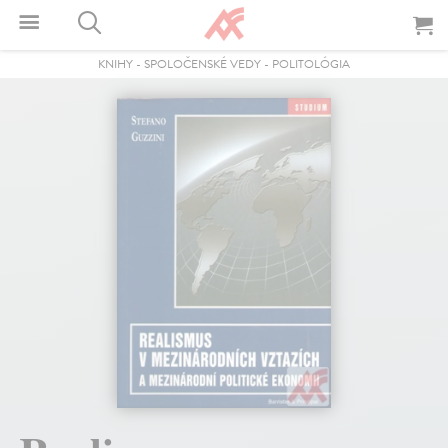
KNIHY
-
SPOLOČENSKÉ VEDY
-
POLITOLÓGIA