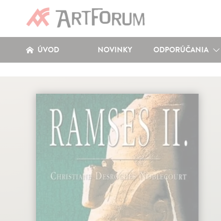
ÚVOD
NOVINKY
ODPORÚČANIA