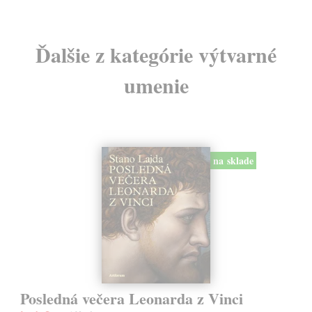
Ďalšie z kategórie výtvarné
umenie
na sklade
Posledná večera Leonarda z Vinci