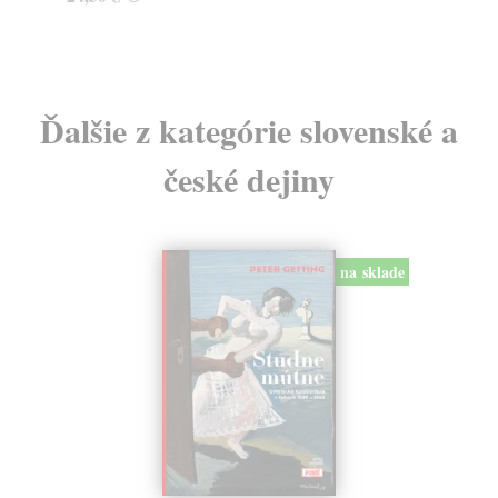
Ďalšie z kategórie slovenské a
české dejiny
na sklade