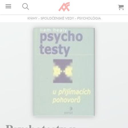
KNIHY
-
SPOLOČENSKÉ VEDY
-
PSYCHOLÓGIA