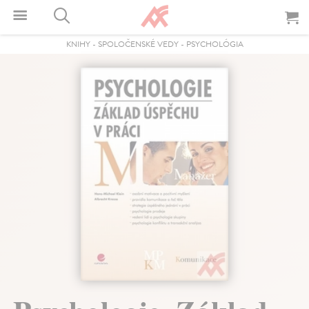
KNIHY
-
SPOLOČENSKÉ VEDY
-
PSYCHOLÓGIA