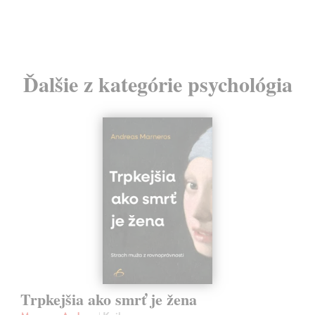
Ďalšie z kategórie psychológia
Trpkejšia ako smrť je žena