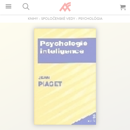
KNIHY
-
SPOLOČENSKÉ VEDY
-
PSYCHOLÓGIA