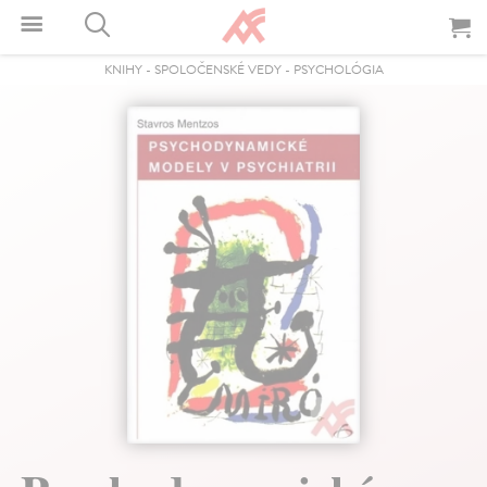
KNIHY
-
SPOLOČENSKÉ VEDY
-
PSYCHOLÓGIA