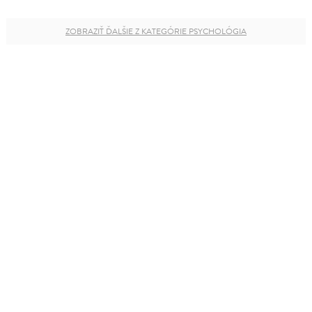
ZOBRAZIŤ ĎALŠIE Z KATEGÓRIE PSYCHOLÓGIA