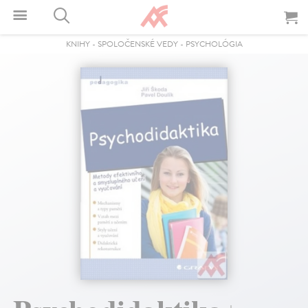
KNIHY
-
SPOLOČENSKÉ VEDY
-
PSYCHOLÓGIA