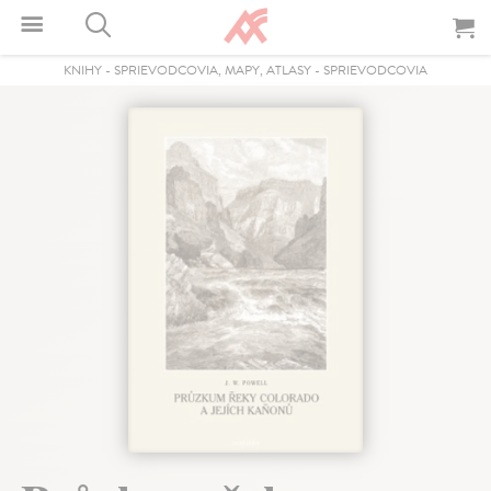
KNIHY
-
SPRIEVODCOVIA, MAPY, ATLASY
-
SPRIEVODCOVIA