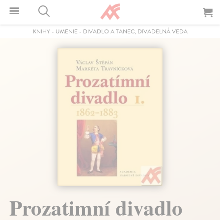
KNIHY
-
UMENIE
-
DIVADLO A TANEC, DIVADELNÁ VEDA
Prozatimní divadlo