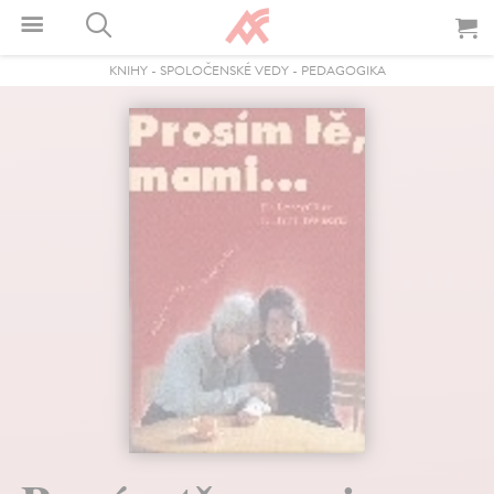
KNIHY
-
SPOLOČENSKÉ VEDY
-
PEDAGOGIKA