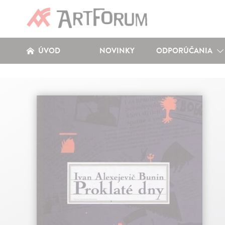
ÚVOD
NOVINKY
ODPORÚČANIA