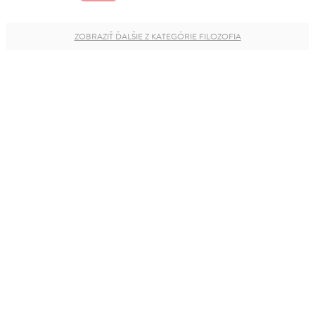
ZOBRAZIŤ ĎALŠIE Z KATEGÓRIE FILOZOFIA