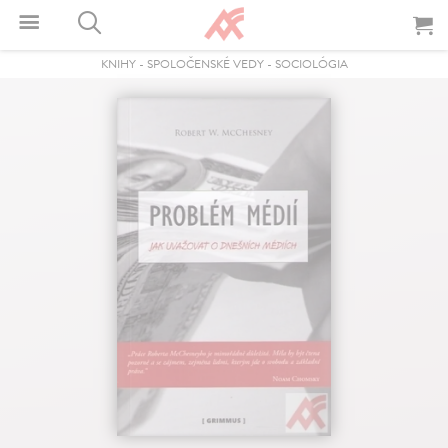
KNIHY
-
SPOLOČENSKÉ VEDY
-
SOCIOLÓGIA