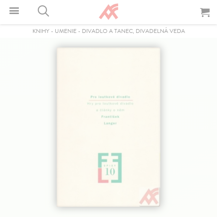
KNIHY
-
UMENIE
-
DIVADLO A TANEC, DIVADELNÁ VEDA