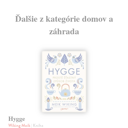
Ďalšie z kategórie domov a
záhrada
Hygge
Wiking Meik
| Kniha