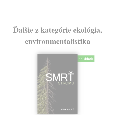
Ďalšie z kategórie ekológia,
environmentalistika
na sklade