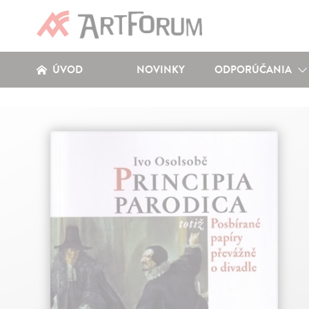
ÚVOD
NOVINKY
ODPORÚČANIA