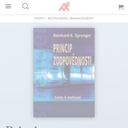
KNIHY
-
EKONOMIKA, MANAGEMENT