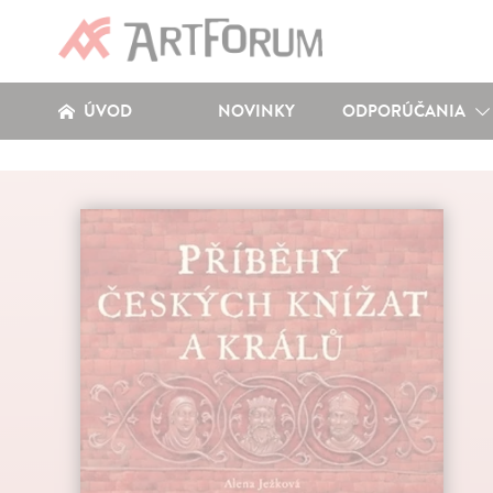
ÚVOD
NOVINKY
ODPORÚČANIA