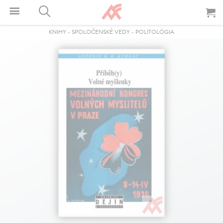
KNIHY
-
SPOLOČENSKÉ VEDY
-
POLITOLÓGIA