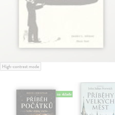
High-contrast mode
na sklade