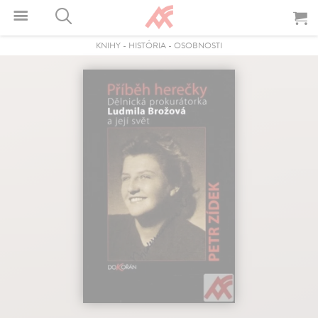
KNIHY
-
HISTÓRIA
-
OSOBNOSTI