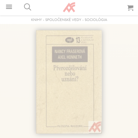
KNIHY
-
SPOLOČENSKÉ VEDY
-
SOCIOLÓGIA