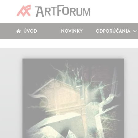
ÚVOD
NOVINKY
ODPORÚČANIA