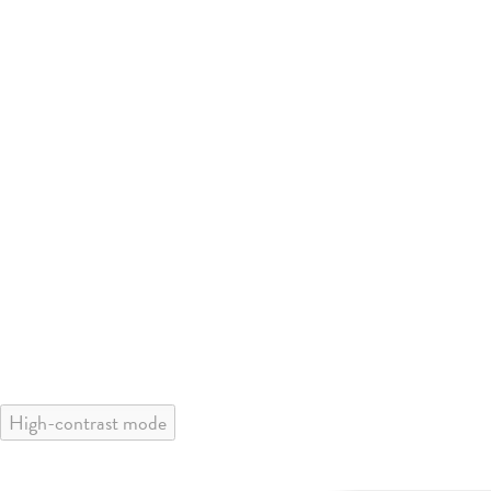
High-contrast mode