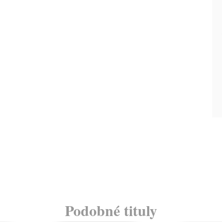
Podobné tituly