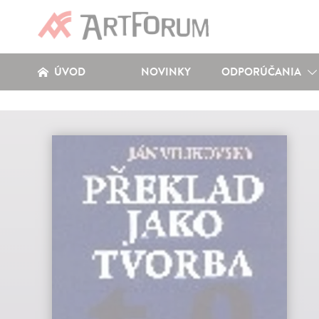
ÚVOD
NOVINKY
ODPORÚČANIA