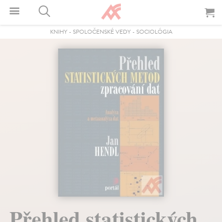
KNIHY
-
SPOLOČENSKÉ VEDY
-
SOCIOLÓGIA
Přehled statistických