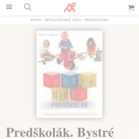
KNIHY
-
SPOLOČENSKÉ VEDY
-
PEDAGOGIKA
Predškolák. Bystré