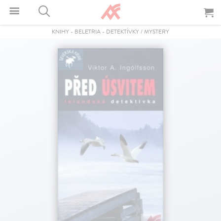
KNIHY
-
BELETRIA
-
DETEKTÍVKY / MYSTERY