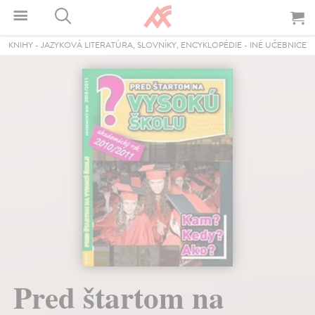
KNIHY
-
JAZYKOVÁ LITERATÚRA, SLOVNÍKY, ENCYKLOPÉDIE
-
INÉ UČEBNICE
Pred štartom na