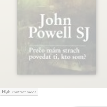
High-contrast mode