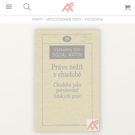
KNIHY
-
SPOLOČENSKÉ VEDY
-
FILOZOFIA